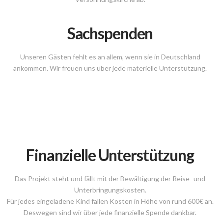
Sachspenden
Unseren Gästen fehlt es an allem, wenn sie in Deutschland
ankommen. Wir freuen uns über jede materielle Unterstützung.
Finanzielle Unterstützung
Das Projekt steht und fällt mit der Bewältigung der Reise- und
Unterbringungskosten.
Für jedes eingeladene Kind fallen Kosten in Höhe von rund 600€ an.
Deswegen sind wir über jede finanzielle Spende dankbar.