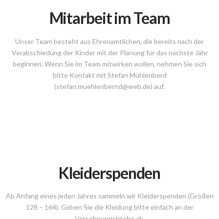
Mitarbeit im Team
Unser Team besteht aus Ehrenamtlichen, die bereits nach der
Verabschiedung der Kinder mit der Planung für das nächste Jahr
beginnen. Wenn Sie im Team mitwirken wollen, nehmen Sie sich
bitte Kontakt mit Stefan Mühlenberd
(stefan.muehlenbernd@web.de) auf.
Kleiderspenden
Ab Anfang eines jeden Jahres sammeln wir Kleiderspenden (Größen
128 – 164). Geben Sie die Kleidung bitte einfach an der
Versöhnungskirche ab.